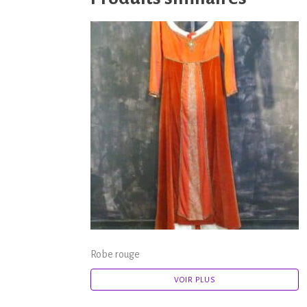
Robe rouge
VOIR PLUS