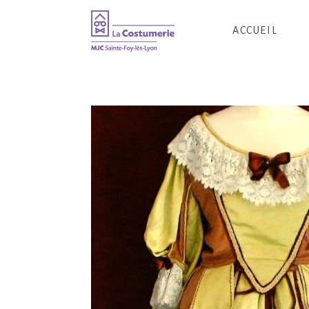
ACCUEIL