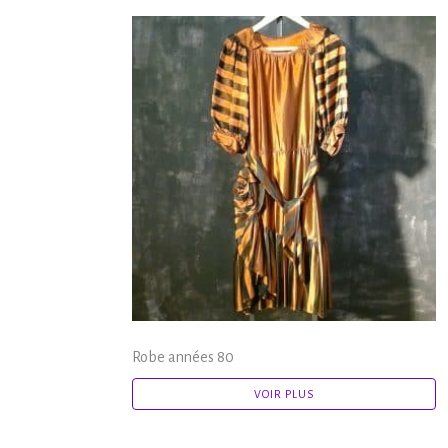
Robe années 80
VOIR PLUS