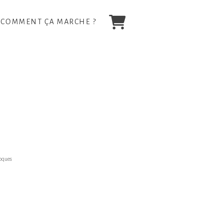
COMMENT ÇA MARCHE ?
oques