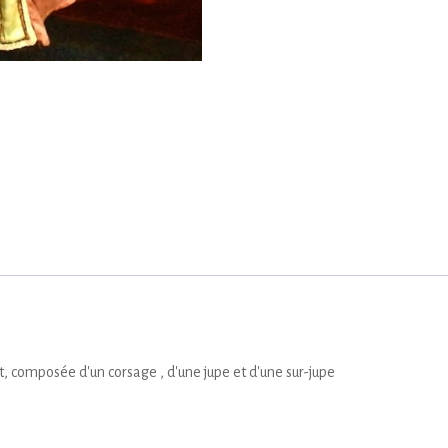
t, composée d'un corsage , d'une jupe et d'une sur-jupe