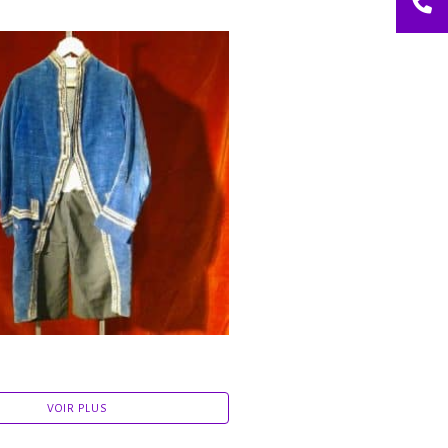
VOIR PLUS