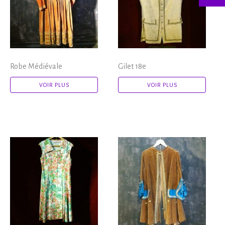
Robe Médiévale
Gilet 18e
VOIR PLUS
VOIR PLUS